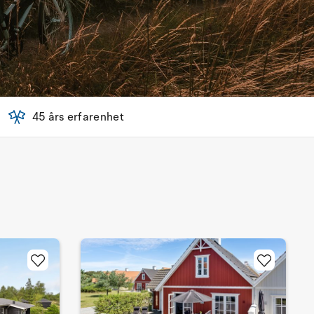
45 års erfarenhet