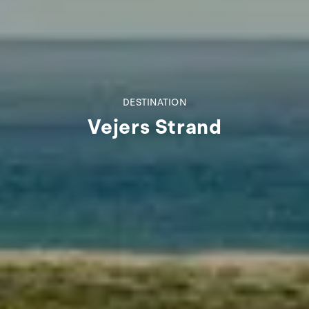
DESTINATION
Vejers Strand