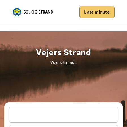
Last minute
Vejers Strand
Vejers Strand -