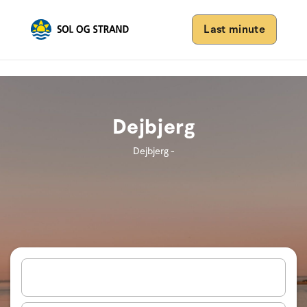
Last minute
Dejbjerg
Dejbjerg -