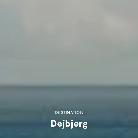
DESTINATION
Dejbjerg