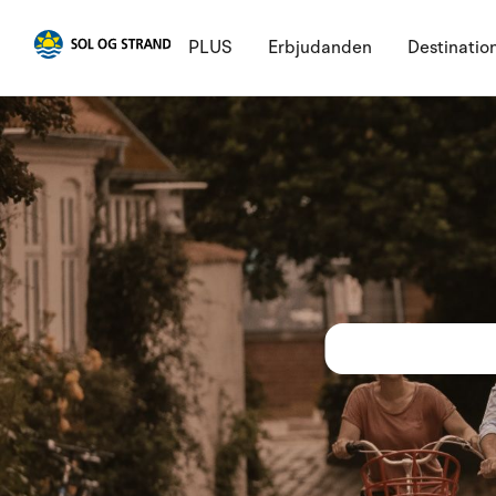
PLUS
Erbjudanden
Destinatio