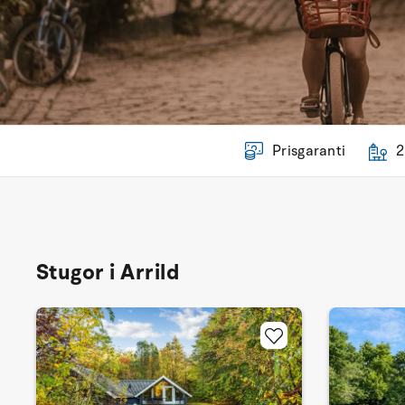
Prisgaranti
2
Stugor i Arrild