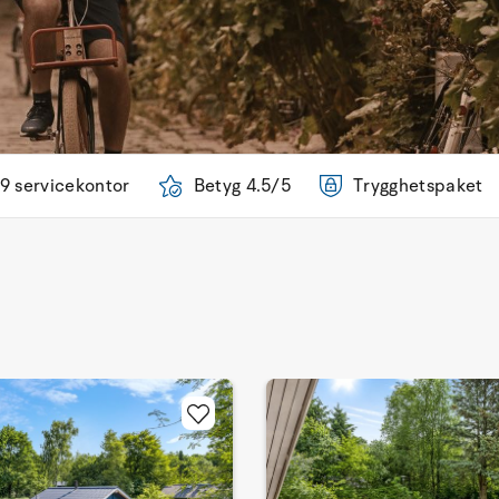
9 servicekontor
Betyg 4.5/5
Trygghetspaket