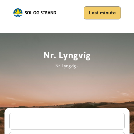
Last minute
Nr. Lyngvig
Nr. Lyngvig -