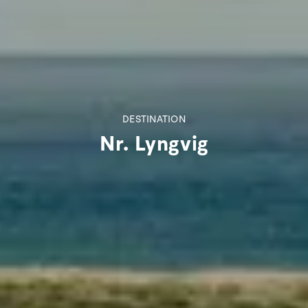
DESTINATION
Nr. Lyngvig