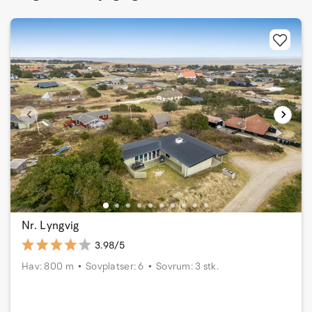
Nr. Lyngvig
3.98/5
Hav: 800 m
Sovplatser: 6
Sovrum: 3 stk.