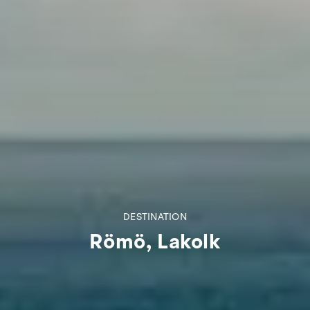
DESTINATION
Römö, Lakolk