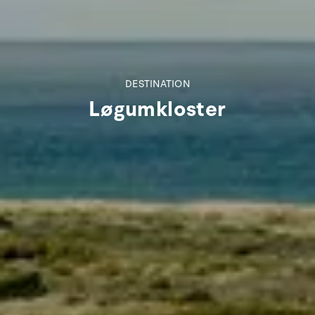
DESTINATION
Løgumkloster