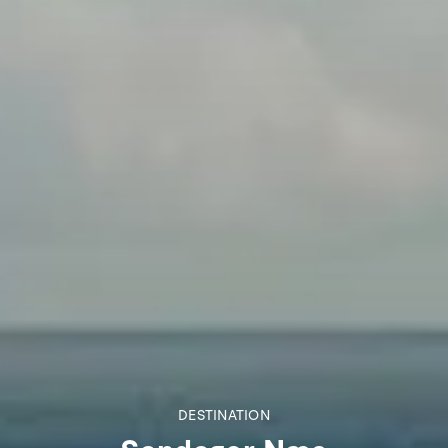
DESTINATION