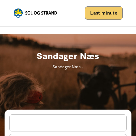
Last minute
Sandager Næs
Sandager Næs -