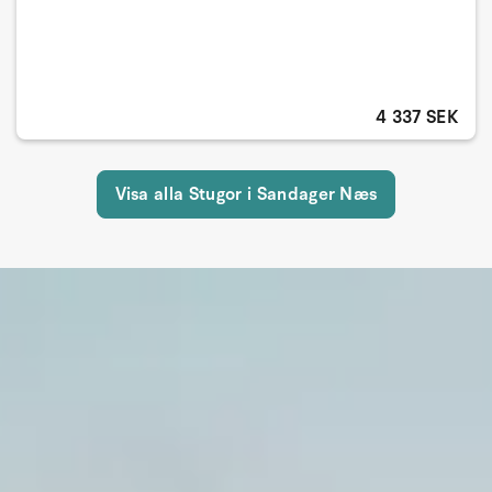
4 337 SEK
Visa alla Stugor i Sandager Næs