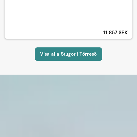
11 857 SEK
Visa alla Stugor i Törresö