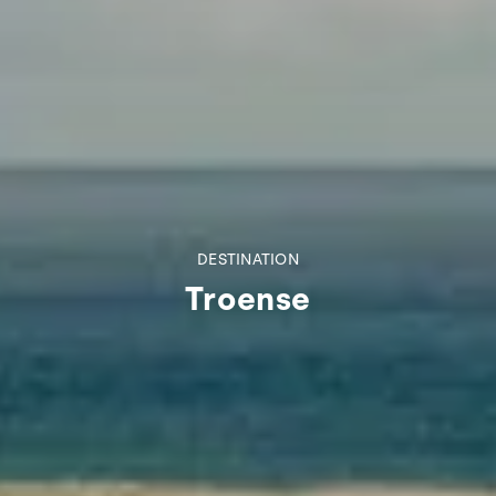
DESTINATION
Troense