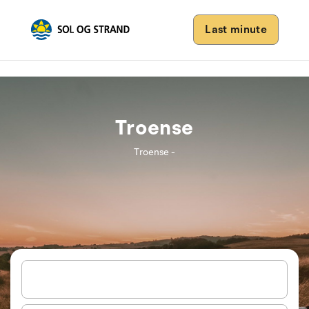
Last minute
Troense
Troense -