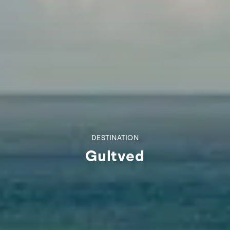
DESTINATION
Gultved