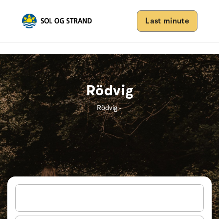
Last minute
Rödvig
Rödvig -