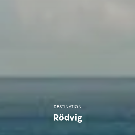
DESTINATION
Rödvig