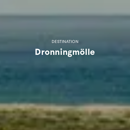
DESTINATION
Dronningmölle