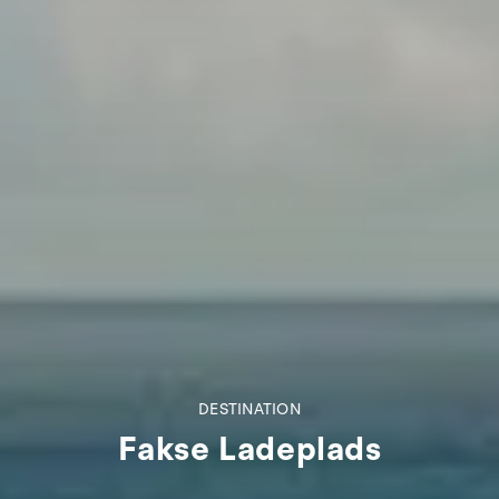
DESTINATION
Fakse Ladeplads