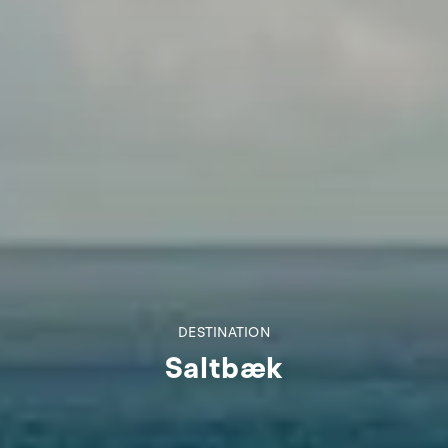
DESTINATION
Saltbæk