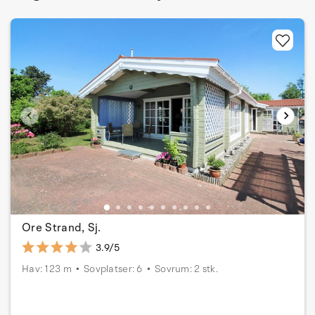
Ore Strand, Sj.
3.9/5
Hav: 123 m
Sovplatser: 6
Sovrum: 2 stk.