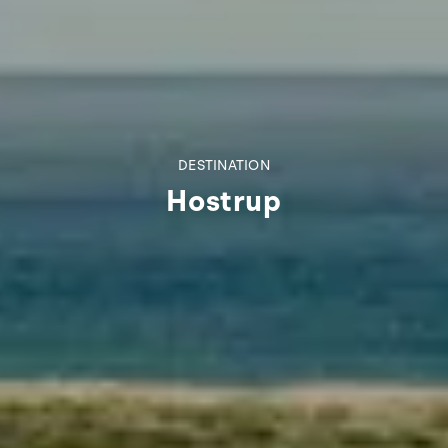
DESTINATION
Hostrup