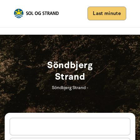
Last minute
Söndbjerg
Strand
Söndbjerg Strand -