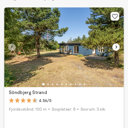
Söndbjerg Strand
4.56/5
Fjordavstånd: 100 m
Sovplatser: 8
Sovrum: 3 stk.