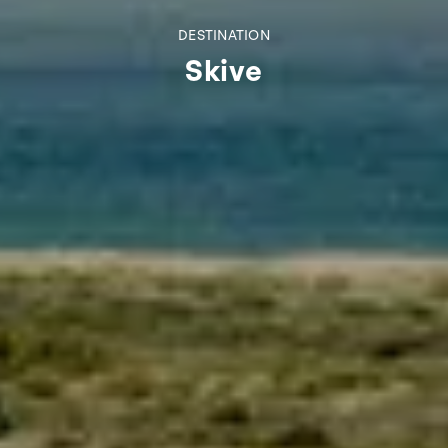
DESTINATION
Skive