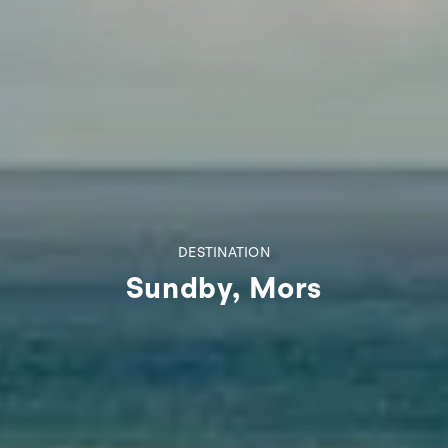
DESTINATION
Sundby, Mors