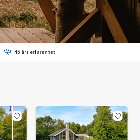
45 års erfarenhet