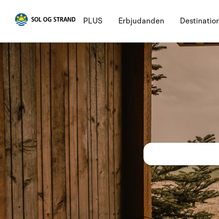
PLUS
Erbjudanden
Destinatio