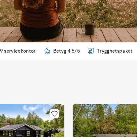
9 servicekontor
Betyg 4.5/5
Trygghetspaket