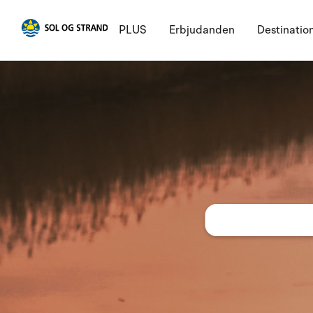
PLUS
Erbjudanden
Destinatio