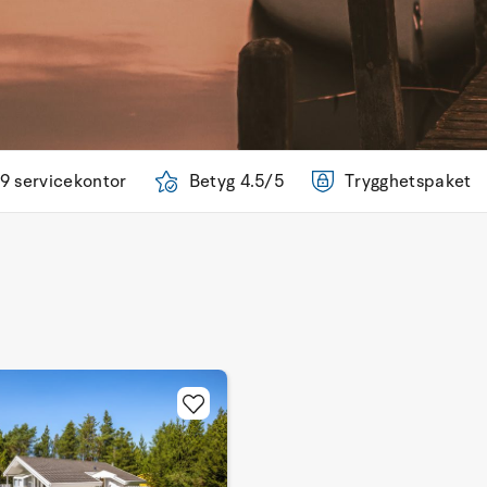
9 servicekontor
Betyg 4.5/5
Trygghetspaket