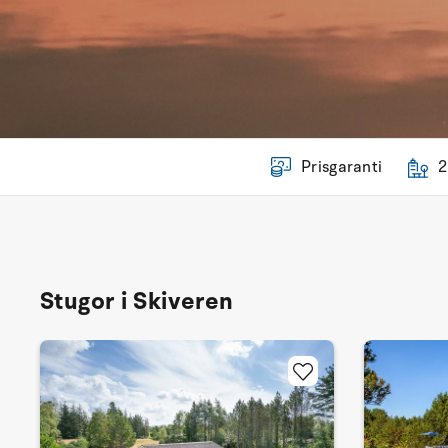
Prisgaranti
2
Stugor i Skiveren