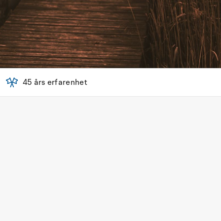
45 års erfarenhet