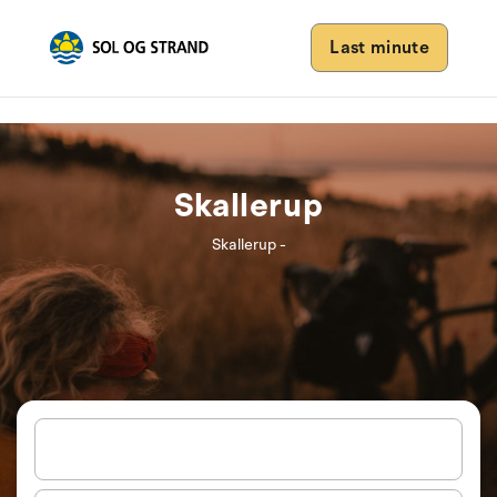
Last minute
Skallerup
Skallerup -