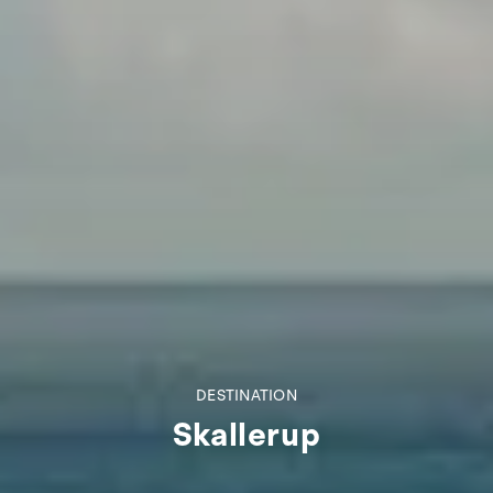
DESTINATION
Skallerup