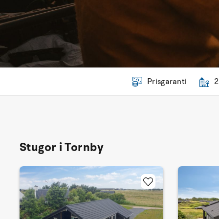
Prisgaranti
2
Stugor i Tornby