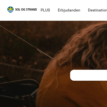
PLUS
Erbjudanden
Destinatio