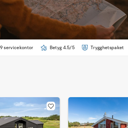
9 servicekontor
Betyg 4.5/5
Trygghetspaket