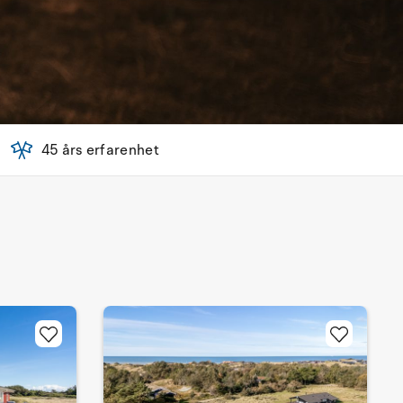
45 års erfarenhet