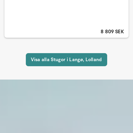
8 809 SEK
Visa alla Stugor i Langø, Lolland