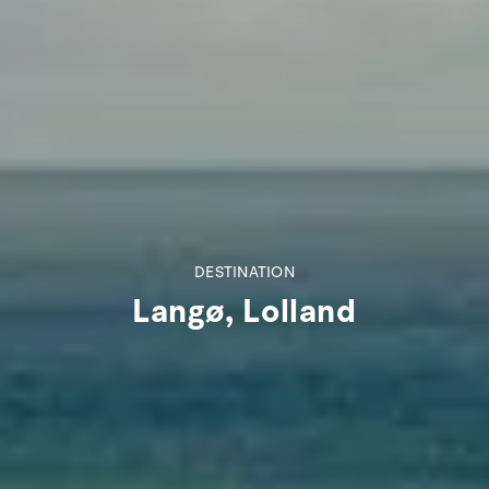
DESTINATION
Langø, Lolland