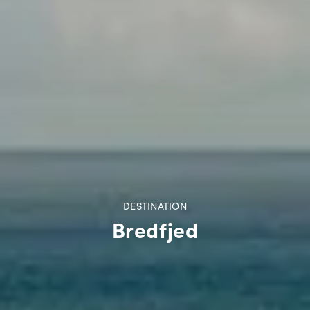
DESTINATION
Bredfjed