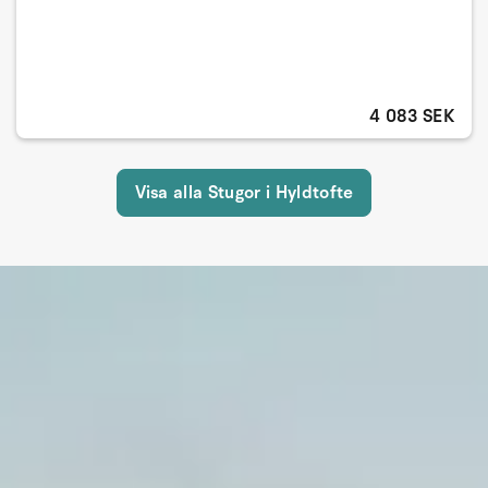
4 083 SEK
Visa alla Stugor i Hyldtofte