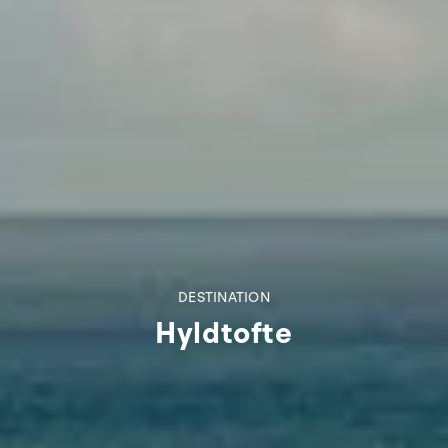
DESTINATION
Hyldtofte