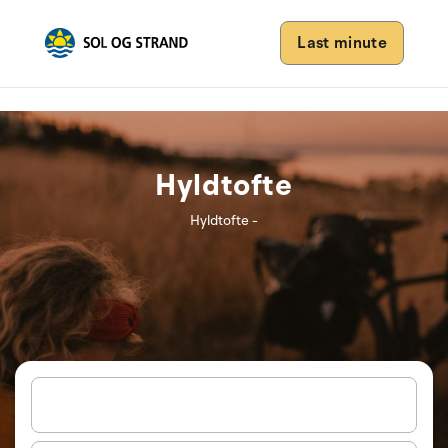
Last minute
Hyldtofte
Hyldtofte -