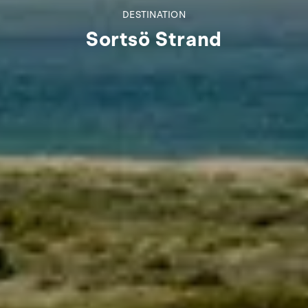
DESTINATION
Sortsö Strand