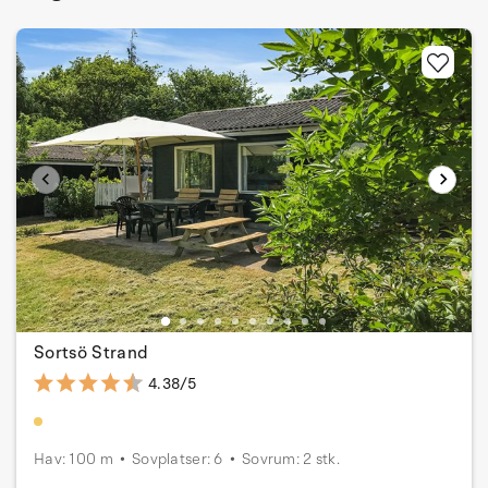
Sortsö Strand
4.38/5
Hav: 100 m
Sovplatser: 6
Sovrum: 2 stk.