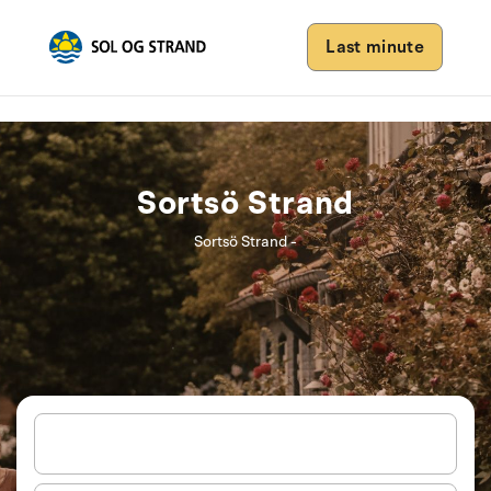
Last minute
Sortsö Strand
Sortsö Strand -