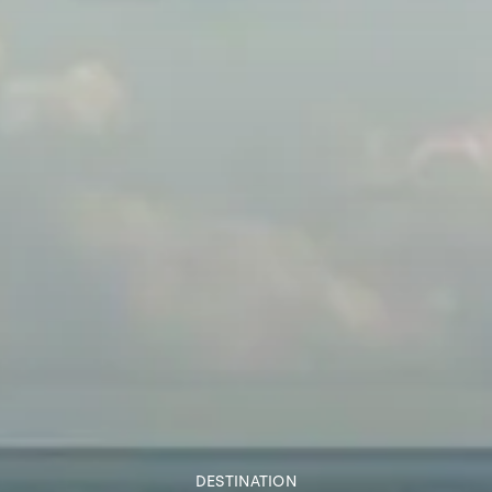
DESTINATION