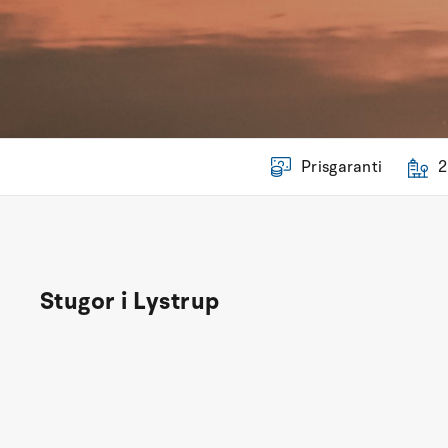
Prisgaranti
2
Stugor i Lystrup