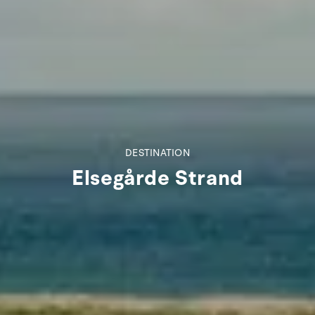
DESTINATION
Elsegårde Strand