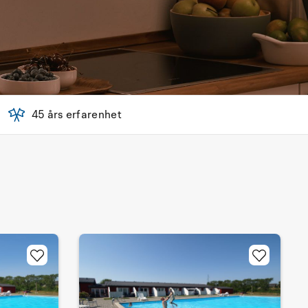
45 års erfarenhet