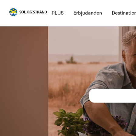
PLUS
Erbjudanden
Destinatio