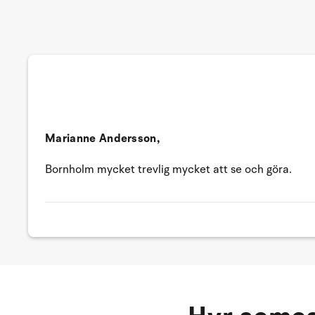
Marianne Andersson,
Bornholm mycket trevlig mycket att se och göra.