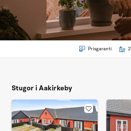
Prisgaranti
2
Stugor i Aakirkeby