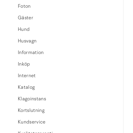
Foton
Gäster
Hund
Husvagn
Information
Inköp
Internet
Katalog
Klagoinstans
Kortslutning
Kundservice