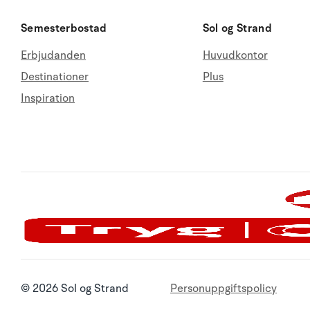
Semesterbostad
Sol og Strand
Erbjudanden
Huvudkontor
Destinationer
Plus
Inspiration
© 2026 Sol og Strand
Personuppgiftspolicy