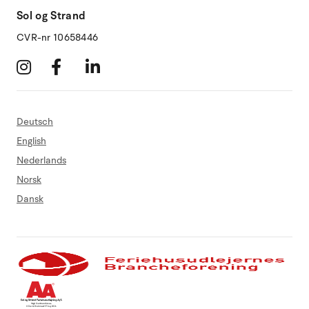
Sol og Strand
CVR-nr 10658446
Deutsch
English
Nederlands
Norsk
Dansk