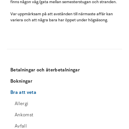
finns någon väg/gata mellan semesterstugan och stranden.
Var uppmärksam på att avstånden till närmaste affär kan
variera och att några bara har öppet under högsäsong.
Betalningar och återbetalningar
Bokningar
Bra att veta
Allergi
Ankomst
Avfall