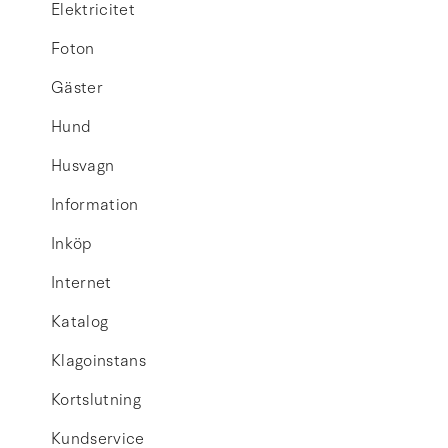
Elektricitet
Foton
Gäster
Hund
Husvagn
Information
Inköp
Internet
Katalog
Klagoinstans
Kortslutning
Kundservice