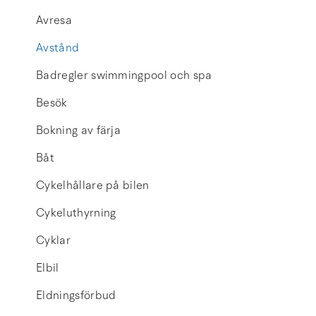
Avresa
Avstånd
Badregler swimmingpool och spa
Besök
Bokning av färja
Båt
Cykelhållare på bilen
Cykeluthyrning
Cyklar
Elbil
Eldningsförbud