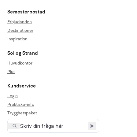
Semesterbostad
Erbjudanden
Destinationer
Inspiration
Sol og Strand
Huvudkontor
Plus
Kundservice
Login
Praktiska-info
Trygghetspaket