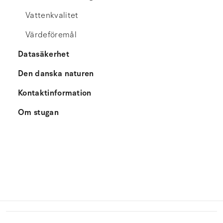
Vattenkvalitet
Värdeföremål
Datasäkerhet
Den danska naturen
Kontaktinformation
Om stugan