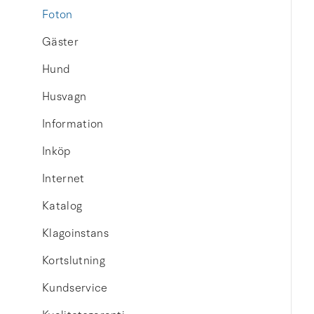
Foton
Gäster
Hund
Husvagn
Information
Inköp
Internet
Katalog
Klagoinstans
Kortslutning
Kundservice