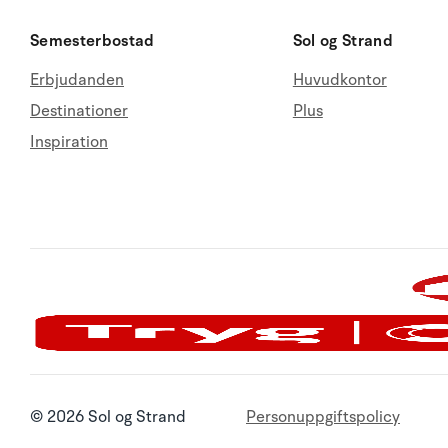
Semesterbostad
Sol og Strand
Erbjudanden
Huvudkontor
Destinationer
Plus
Inspiration
© 2026 Sol og Strand
Personuppgiftspolicy