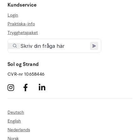
Kundservice
Login
Praktiska-info
Trygghetspaket
Sol og Strand
CVR-nr 10658446
Deutsch
English
Nederlands
Norsk