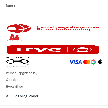
Dansk
Personuppgiftspolicy
Cookies
Hyresvillkor
© 2026 Sol og Strand