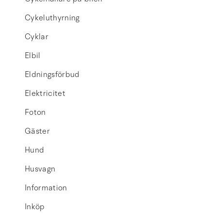
Cykeluthyrning
Cyklar
Elbil
Eldningsförbud
Elektricitet
Foton
Gäster
Hund
Husvagn
Information
Inköp