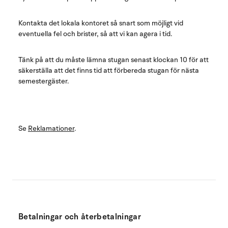
Kontakta det lokala kontoret så snart som möjligt vid
eventuella fel och brister, så att vi kan agera i tid.
Tänk på att du måste lämna stugan senast klockan 10 för att
säkerställa att det finns tid att förbereda stugan för nästa
semestergäster.
Se
Reklamationer
.
Betalningar och återbetalningar