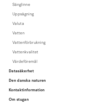
Sänglinne
Uppsägning
Valuta
Vatten
Vattenförbrukning
Vattenkvalitet
Värdeföremål
Datasäkerhet
Den danska naturen
Kontaktinformation
Om stugan