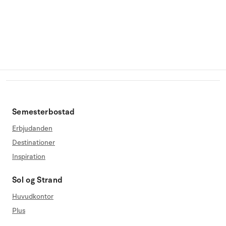
Semesterbostad
Erbjudanden
Destinationer
Inspiration
Sol og Strand
Huvudkontor
Plus