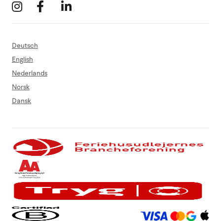
Deutsch
English
Nederlands
Norsk
Dansk