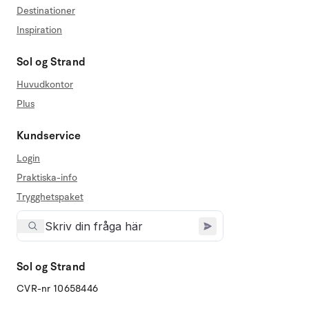
Destinationer
Inspiration
Sol og Strand
Huvudkontor
Plus
Kundservice
Login
Praktiska-info
Trygghetspaket
Sol og Strand
CVR-nr 10658446