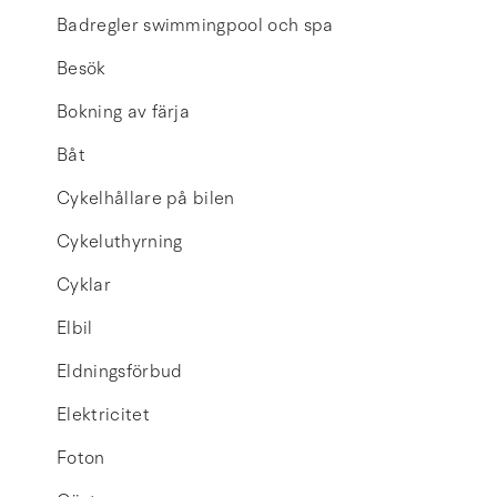
Badregler swimmingpool och spa
Besök
Bokning av färja
Båt
Cykelhållare på bilen
Cykeluthyrning
Cyklar
Elbil
Eldningsförbud
Elektricitet
Foton