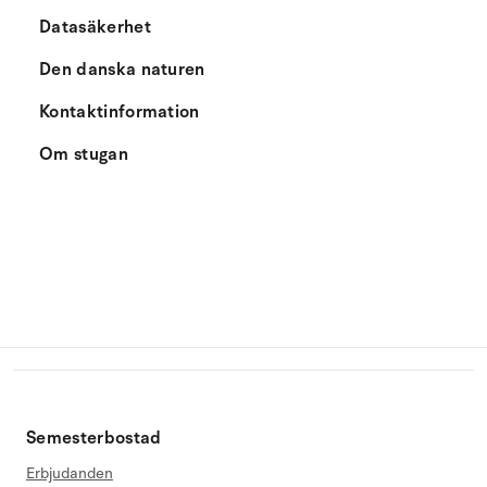
Datasäkerhet
Den danska naturen
Kontaktinformation
Om stugan
Semesterbostad
Erbjudanden