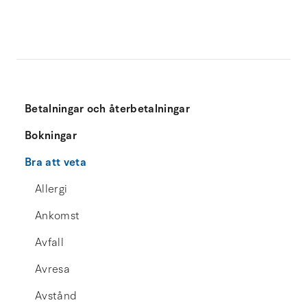
Betalningar och återbetalningar
Bokningar
Bra att veta
Allergi
Ankomst
Avfall
Avresa
Avstånd