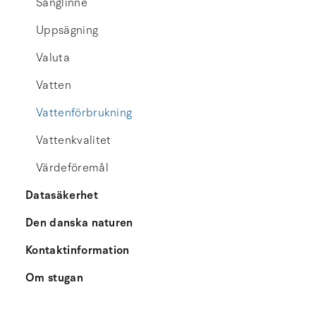
Sänglinne
Uppsägning
Valuta
Vatten
Vattenförbrukning
Vattenkvalitet
Värdeföremål
Datasäkerhet
Den danska naturen
Kontaktinformation
Om stugan