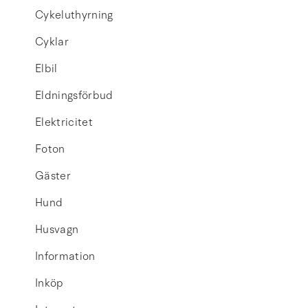
Cykeluthyrning
Cyklar
Elbil
Eldningsförbud
Elektricitet
Foton
Gäster
Hund
Husvagn
Information
Inköp