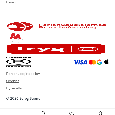
Dansk
Personuppgiftspolicy
Cookies
Hyresvillkor
© 2026 Sol og Strand