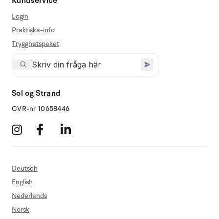
Kundservice
Login
Praktiska-info
Trygghetspaket
Sol og Strand
CVR-nr 10658446
Deutsch
English
Nederlands
Norsk