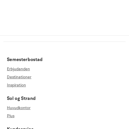
Semesterbostad
Erbjudanden
Destinationer
Inspiration
Sol og Strand
Huvudkontor
Plus