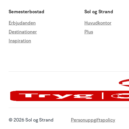
Semesterbostad
Sol og Strand
Erbjudanden
Huvudkontor
Destinationer
Plus
Inspiration
© 2026 Sol og Strand
Personuppgiftspolicy