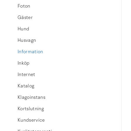
Foton
Gäster
Hund
Husvagn
Information
Inköp
Internet
Katalog
Klagoinstans
Kortslutning
Kundservice