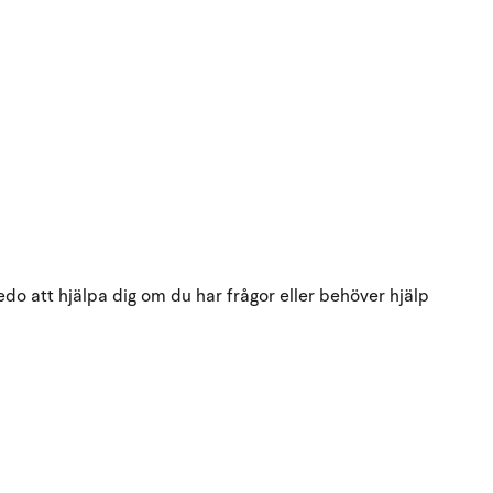
do att hjälpa dig om du har frågor eller behöver hjälp