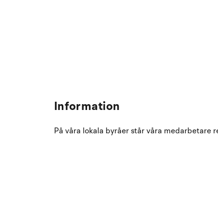
Information
På våra lokala byråer står våra medarbetare re