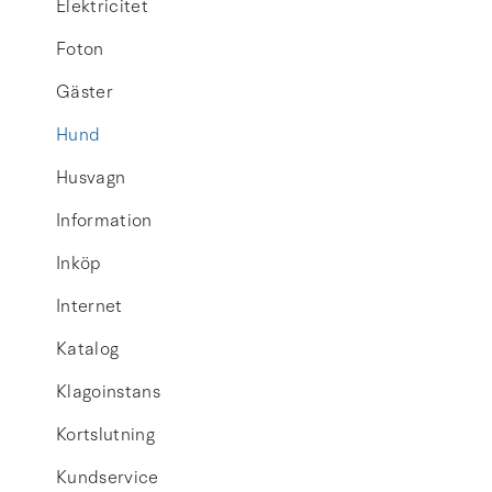
Elektricitet
Foton
Gäster
Hund
Husvagn
Information
Inköp
Internet
Katalog
Klagoinstans
Kortslutning
Kundservice