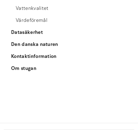
Vattenkvalitet
Värdeföremål
Datasäkerhet
Den danska naturen
Kontaktinformation
Om stugan