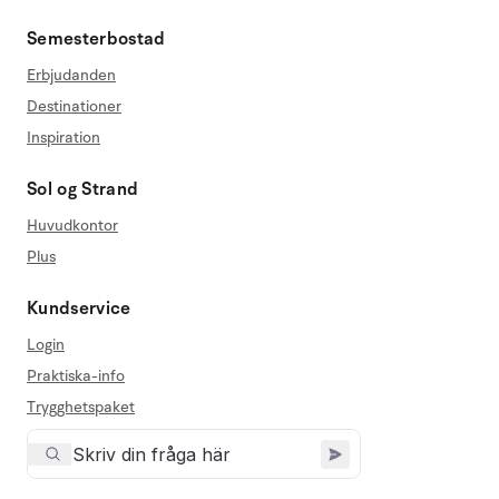
Semesterbostad
Erbjudanden
Destinationer
Inspiration
Sol og Strand
Huvudkontor
Plus
Kundservice
Login
Praktiska-info
Trygghetspaket