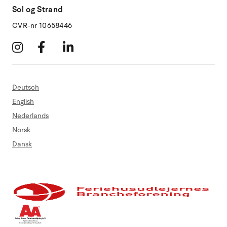
Sol og Strand
CVR-nr 10658446
Deutsch
English
Nederlands
Norsk
Dansk