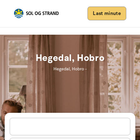
Last minute
Hegedal, Hobro
Hegedal, Hobro -