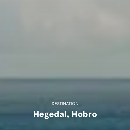
DESTINATION
Hegedal, Hobro