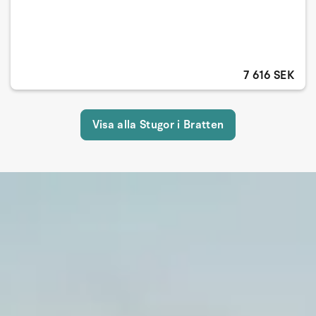
7 616 SEK
Visa alla Stugor i Bratten