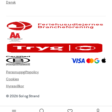
Dansk
Personuppgiftspolicy
Cookies
Hyresvillkor
© 2026 Sol og Strand