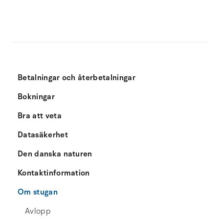
Betalningar och återbetalningar
Bokningar
Bra att veta
Datasäkerhet
Den danska naturen
Kontaktinformation
Om stugan
Avlopp