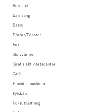
Barnstol
Barnsäng
Bastu
Dörrar/Fönster
Fukt
Golvvärme
Gratis aktivitetscenter
Grill
Hushållsmaskiner
Kylskåp
Köksutrustning