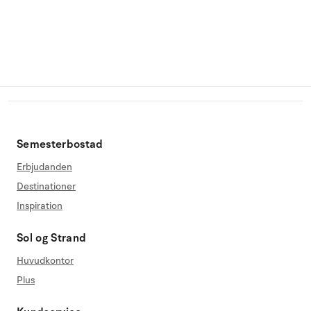
Semesterbostad
Erbjudanden
Destinationer
Inspiration
Sol og Strand
Huvudkontor
Plus