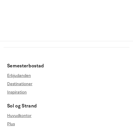
Semesterbostad
Erbjudanden
Destinationer
Inspiration
Sol og Strand
Huvudkontor
Plus