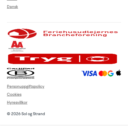
Dansk
Personuppgiftspolicy
Cookies
Hyresvillkor
© 2026 Sol og Strand