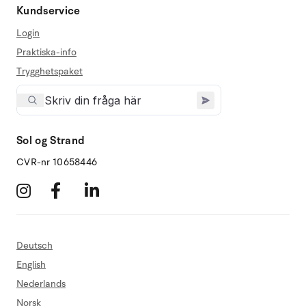
Kundservice
Login
Praktiska-info
Trygghetspaket
Sol og Strand
CVR-nr 10658446
Deutsch
English
Nederlands
Norsk