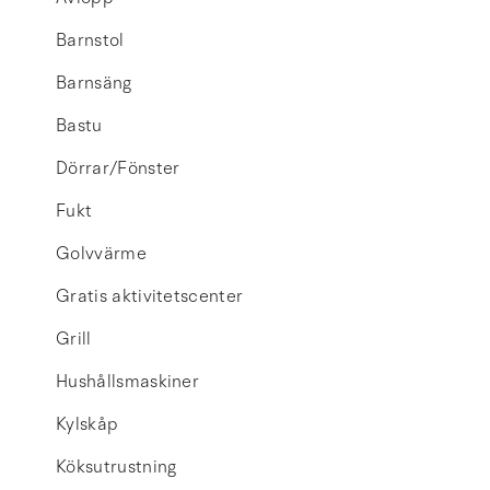
Barnstol
Barnsäng
Bastu
Dörrar/Fönster
Fukt
Golvvärme
Gratis aktivitetscenter
Grill
Hushållsmaskiner
Kylskåp
Köksutrustning