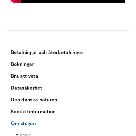
Betalningar och återbetalningar
Bokningar
Bra att veta
Datasäkerhet
Den danska naturen
Kontaktinformation
Om stugan
Avlopp