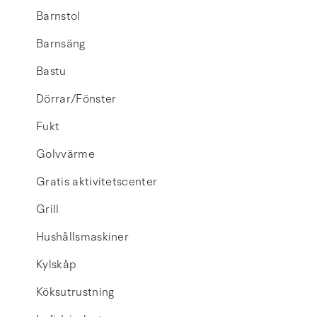
Barnstol
Barnsäng
Bastu
Dörrar/Fönster
Fukt
Golvvärme
Gratis aktivitetscenter
Grill
Hushållsmaskiner
Kylskåp
Köksutrustning