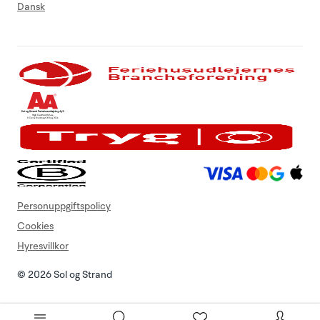
Dansk
Personuppgiftspolicy
Cookies
Hyresvillkor
© 2026 Sol og Strand