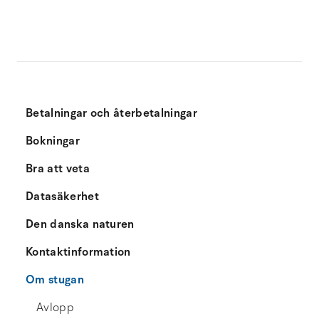
Betalningar och återbetalningar
Bokningar
Bra att veta
Datasäkerhet
Den danska naturen
Kontaktinformation
Om stugan
Avlopp