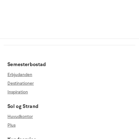
Semesterbostad
Erbjudanden
Destinationer
Inspiration
Sol og Strand
Huvudkontor
Plus