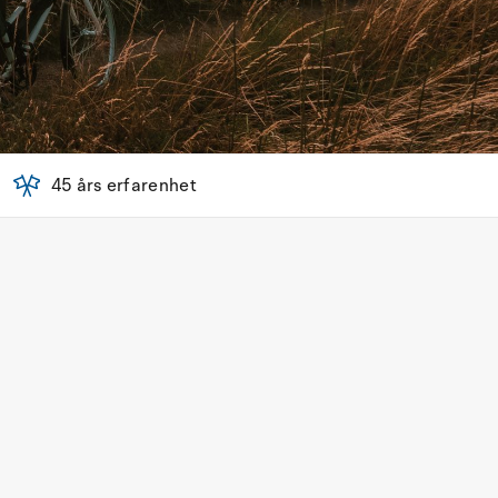
45 års erfarenhet