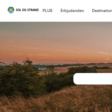
PLUS
Erbjudanden
Destinatio