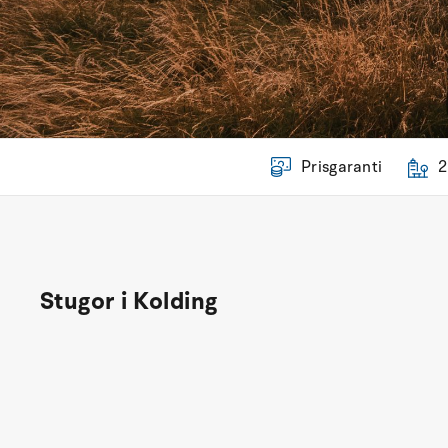
Prisgaranti
2
Stugor i Kolding