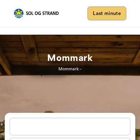
Last minute
Mommark
Mommark -