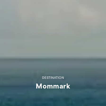
DESTINATION
Mommark