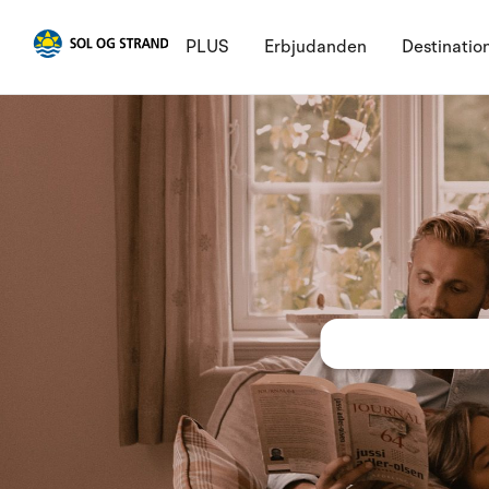
PLUS
Erbjudanden
Destinatio