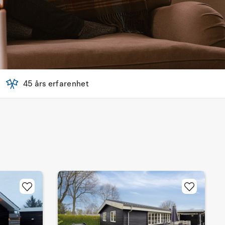
45 års erfarenhet