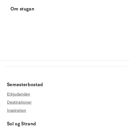
Om stugan
Semesterbostad
Erbjudanden
Destinationer
Inspiration
Sol og Strand