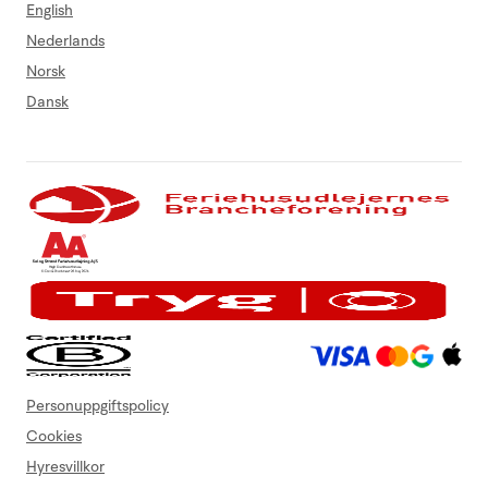
English
Nederlands
Norsk
Dansk
Personuppgiftspolicy
Cookies
Hyresvillkor