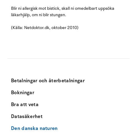
Blir ni allergisk mot bistick, skall ni omedelbart uppsöka
läkarhjälp, om ni blir stungen.
(Källa: Netdoktor.dk, oktober 2010)
Betalningar och återbetalningar
Bokningar
Bra att veta
Datasäkerhet
Den danska naturen