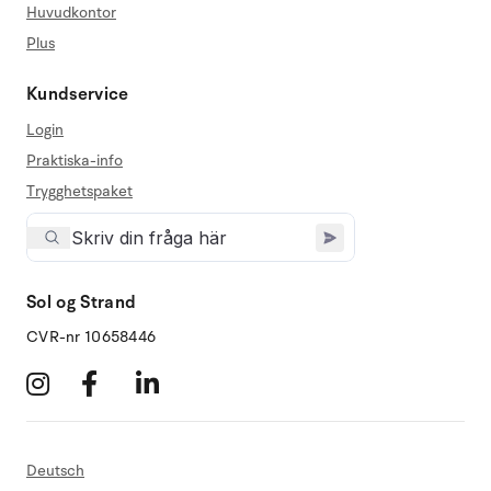
Huvudkontor
Plus
Kundservice
Login
Praktiska-info
Trygghetspaket
Sol og Strand
CVR-nr 10658446
Deutsch