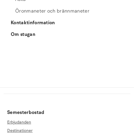
Öronmaneter och brännmaneter
Kontaktinformation
Om stugan
Semesterbostad
Erbjudanden
Destinationer