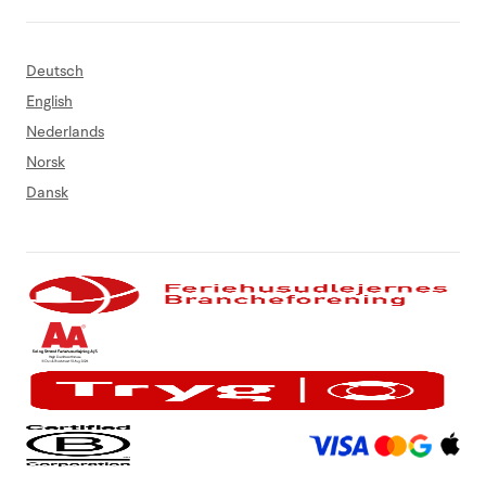
Deutsch
English
Nederlands
Norsk
Dansk