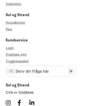
Inspiration
Sol og Strand
Huvudkontor
Plus
Kundservice
Login
Praktiska-info
Trygghetspaket
Sol og Strand
CVR-nr 10658446