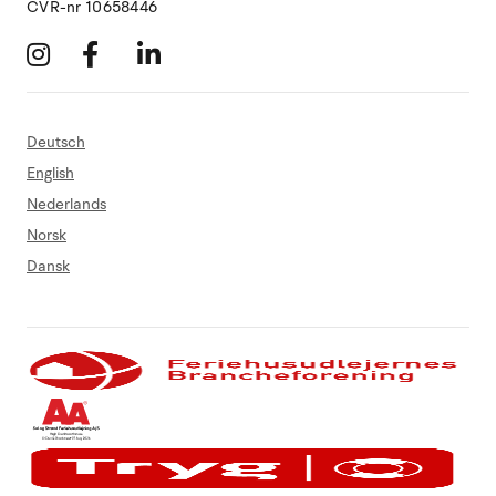
CVR-nr 10658446
Deutsch
English
Nederlands
Norsk
Dansk